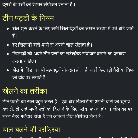
दूसरों के पत्तों की बेहतर संयोजन बनाना है।
टीन पट्टी के नियम
खेल शुरू करने के लिए सभी खिलाड़ियों को समान संख्या में पत्ते बांटे जाते
हैं।
हर खिलाड़ी बारी-बारी से अपनी चाल खेलता है।
खिलाड़ी को अपने तीन पत्तों का सर्वश्रेष्ठ संयोजन बनाने का प्रयास
करना चाहिए।
खेल में 'बिड' का भी महत्वपूर्ण योगदान होता है, जहाँ खिलाड़ी पैसे या चिप्स
को दांव पर लगाते हैं।
खेलने का तरीका
टीन पट्टी का खेल बहुत सरल है। एक बार खिलाड़ीयां अपनी बारी का चुनाव
कर ले, तो उन्हें अपने पत्तों को दिखाने के लिए 'प्लेड' करना होगा। खेल का यह
चरण बेहद मजेदार होता है जब आपकी जीत निश्चित होती है।
चाल चलने की प्रक्रिया