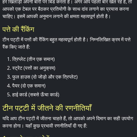
हर खिलाड़ी अपनी बारी पर बिड करता है। अगर आप पहली बार खेल रहे हैं, तो
आपको एक टेबल पर बैठकर प्रतियोगी के साथ दांव लगाने का प्रयास करना
चाहिए। इसमें आपकी अनुमान लगाने की क्षमता महत्वपूर्ण होती है।
पत्ते की रैंकिंग
टीन पट्टी में पत्तों की रैंकिंग बहुत महत्वपूर्ण होती है। निम्नलिखित क्रम में पत्ते
रैंक किए जाते हैं:
त्रिप्लेट (तीन एक समान)
स्ट्रेट (पत्तों का अनुक्रम)
फुल हाउस (दो जोड़ो और एक त्रिप्लेट)
पैयर (दो एक समान)
हाई कार्ड (सबसे ऊँचा कार्ड)
टीन पट्टी में जीतने की रणनीतियाँ
यदि आप टीन पट्टी में जीतना चाहते हैं, तो आपको अपने दिमाग का सही उपयोग
करना होगा। यहाँ कुछ प्रभावी रणनीतियाँ दी गए हैं: