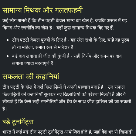
सामान्य मिथक और गलतफहमी
कई लोग मानते हैं कि टीन पट्टी केवल भाग्य का खेल है, जबकि असल में यह
दिमाग और रणनीति का खेल है। यहाँ कुछ सामान्य मिथक दिए गए हैं:
टीन पट्टी केवल पुरुषों के लिए है - यह खेल सभी के लिए, चाहे वह पुरुष
हो या महिला, समान रूप से मजेदार है।
बड़े दांव लगाना ही जीत की कुंजी है - सही निर्णय और समय पर दांव
लगाना ज्यादा महत्वपूर्ण है।
सफलता की कहानियां
टीन पट्टी के खेल में कई खिलाड़ियों ने अपनी पहचान बनाई है। उन सफल
खिलाड़ियों की कहानियाँ सुनकर नए खिलाड़ियों को प्रेरणा मिलती है और वे
सीखते हैं कि कैसे सही रणनीतियों और धैर्य के साथ जीत हासिल की जा सकती
है।
बड़े टूर्नामेंट्स
भारत में कई बड़े टीन पट्टी टूर्नामेंट्स आयोजित होते हैं, जहाँ देश भर से खिलाड़ी