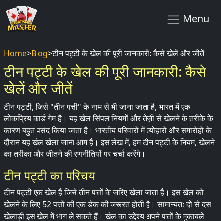
Menu
Home
>
Blog
>
टीन पट्टी के खेल की पूरी जानकारी: कैसे खेलें और जीतें
टीन पट्टी के खेल की पूरी जानकारी: कैसे
खेलें और जीतें
टीन पट्टी, जिसे "तीन पत्ती" के नाम से भी जाना जाता है, भारत में एक
लोकप्रिय कार्ड गेम है। यह खेल सिंपल नियमों और तेज़ी से खेलने के तरीके के
कारण बहुत पसंद किया जाता है। भारतीय परिवारों में त्योहारों और समारोहों के
दौरान यह खेल खेला जाना आम है। इस लेख में, हम टीन पट्टी के नियम, खेलने
का तरीका और जीतने की रणनीतियों पर चर्चा करेंगे।
टीन पट्टी का परिचय
टीन पट्टी एक खेल है जिसे तीन पत्तों के जरिए खेला जाता है। इस खेल को
खेलने के लिए 52 पत्तों की एक डेक की जरूरत होती है। सामान्यतः दो से दस
खेलाड़ी इस खेल में भाग ले सकते हैं। खेल का उद्देश्य अपने पत्तों के मुकाबले