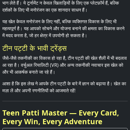
भाग लेते हैं। ये टूर्नामेंट न केवल खिलाड़ियों के लिए एक प्लेटफ़ॉर्म हैं, बल्कि
दर्शकों के लिए भी मनोरंजन का एक शानदार साधन हैं।
यह खेल केवल मनोरंजन के लिए नहीं, बल्कि व्यक्तिगत विकास के लिए भी
महत्वपूर्ण है। यह आपको सोचने और योजना बनाने की क्षमता का विकास करने
में मदद करता है, जो हर क्षेत्र में उपयोगी हो सकता है।
टीन पट्टी के भावी ट्रेंड्स
जैसे-जैसे तकनीकी का विकास हो रहा है, टीन पट्टी की खेल शैली में भी बदलाव
आ रहा है। वर्चुअल रियालिटी (VR) और अन्य तकनीकी नवाचार इस खेल को
और भी आकर्षक बनाते जा रहे हैं।
आशा है कि इस लेख ने आपके टीन पट्टी के बारे में ज्ञान को बढ़ाया है। खेल का
मज़ा लें और अपनी रणनीतियों को आजमाते रहें!
Teen Patti Master — Every Card,
Every Win, Every Adventure