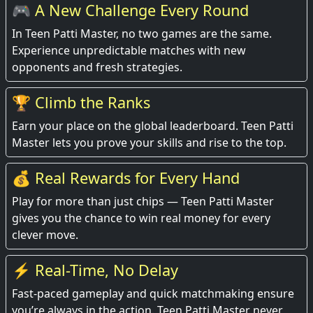
🎮 A New Challenge Every Round
In Teen Patti Master, no two games are the same.
Experience unpredictable matches with new
opponents and fresh strategies.
🏆 Climb the Ranks
Earn your place on the global leaderboard. Teen Patti
Master lets you prove your skills and rise to the top.
💰 Real Rewards for Every Hand
Play for more than just chips — Teen Patti Master
gives you the chance to win real money for every
clever move.
⚡ Real-Time, No Delay
Fast-paced gameplay and quick matchmaking ensure
you’re always in the action. Teen Patti Master never