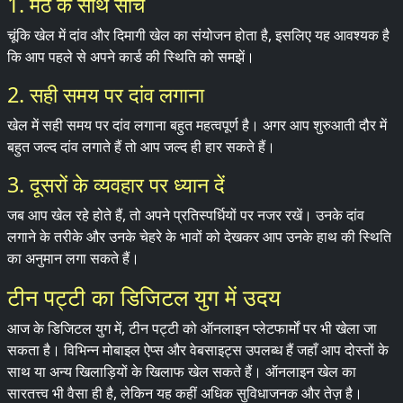
1. मठ के साथ सोचें
चूंकि खेल में दांव और दिमागी खेल का संयोजन होता है, इसलिए यह आवश्यक है
कि आप पहले से अपने कार्ड की स्थिति को समझें।
2. सही समय पर दांव लगाना
खेल में सही समय पर दांव लगाना बहुत महत्वपूर्ण है। अगर आप शुरुआती दौर में
बहुत जल्द दांव लगाते हैं तो आप जल्द ही हार सकते हैं।
3. दूसरों के व्यवहार पर ध्यान दें
जब आप खेल रहे होते हैं, तो अपने प्रतिस्पर्धियों पर नजर रखें। उनके दांव
लगाने के तरीके और उनके चेहरे के भावों को देखकर आप उनके हाथ की स्थिति
का अनुमान लगा सकते हैं।
टीन पट्टी का डिजिटल युग में उदय
आज के डिजिटल युग में, टीन पट्टी को ऑनलाइन प्लेटफार्मों पर भी खेला जा
सकता है। विभिन्न मोबाइल ऐप्स और वेबसाइट्स उपलब्ध हैं जहाँ आप दोस्तों के
साथ या अन्य खिलाड़ियों के खिलाफ खेल सकते हैं। ऑनलाइन खेल का
सारतत्त्व भी वैसा ही है, लेकिन यह कहीं अधिक सुविधाजनक और तेज़ है।